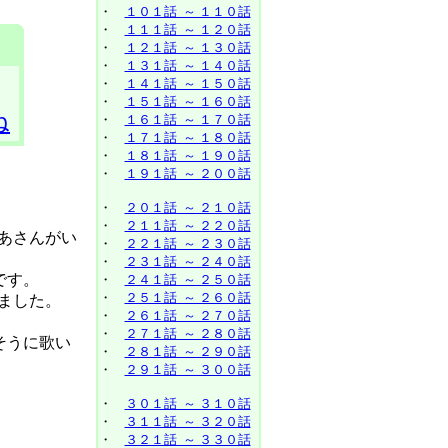
・
１０１話 ～ １１０話
・
１１１話 ～ １２０話
・
１２１話 ～ １３０話
・
１３１話 ～ １４０話
・
１４１話 ～ １５０話
・
１５１話 ～ １６０話
ね
・
１６１話 ～ １７０話
・
１７１話 ～ １８０話
・
１８１話 ～ １９０話
・
１９１話 ～ ２００話
・
２０１話 ～ ２１０話
・
２１１話 ～ ２２０話
あさんがい
・
２２１話 ～ ２３０話
・
２３１話 ～ ２４０話
です。
・
２４１話 ～ ２５０話
・
２５１話 ～ ２６０話
ました。
・
２６１話 ～ ２７０話
・
２７１話 ～ ２８０話
そうに歌い
・
２８１話 ～ ２９０話
・
２９１話 ～ ３００話
・
３０１話 ～ ３１０話
・
３１１話 ～ ３２０話
・
３２１話 ～ ３３０話