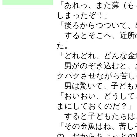
「あれっ、また藻（も
しまったぞ！」
「後ろからつついて
するとそこへ、近所
た。
「どれどれ、どんな金
男がのぞき込むと、
クパクさせながら苦し
男は驚いて、子ども
「おいおい、どうして
まにしておくのだ？」
すると子どもたちは
「その金魚はね、苦し
の。だからちょっとの