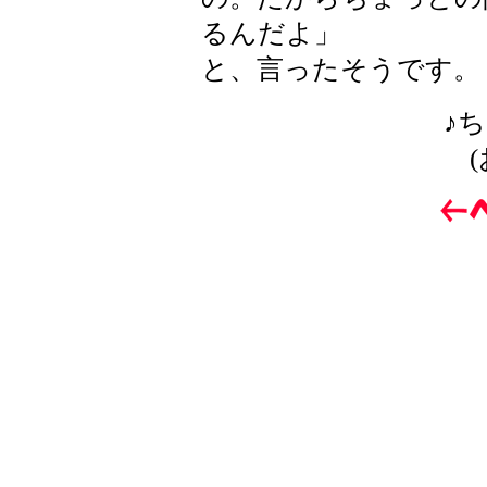
るんだよ」
と、言ったそうです。
♪