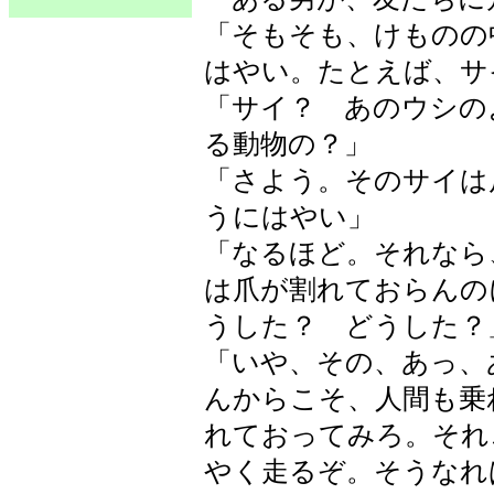
「そもそも、けものの
はやい。たとえば、サ
「サイ？ あのウシの
る動物の？」
「さよう。そのサイは
うにはやい」
「なるほど。それなら
は爪が割れておらんの
うした？ どうした？
「いや、その、あっ、
んからこそ、人間も乗
れておってみろ。それ
やく走るぞ。そうなれ