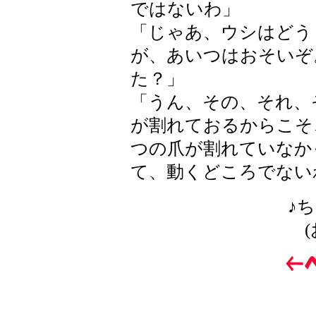
ではないわ」
「じゃあ、ウシはどう
が、あいつはおそいぞ
た？」
「うん、その、それ、
が割れておるからこそ
つの爪が割れていなか
て、動くどころでない
♪