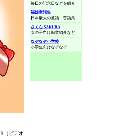
毎日の記念日などを紹介
福娘童話集
日本最大の童話・昔話集
さくら SAKURA
女の子向け職業紹介など
なぞなぞ小学校
小学生向けなぞなぞ
R（ビデオ