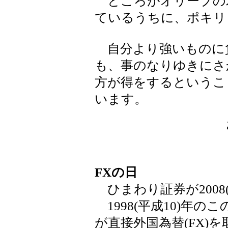
ところがオリーブの
ているうちに、ポキリ
自分より強いものに
も、事のなりゆきにさ
方が得をするというこ
います。
FXの日
ひまわり証券が2008(
1998(平成10)年
が直接外国為替(FX)