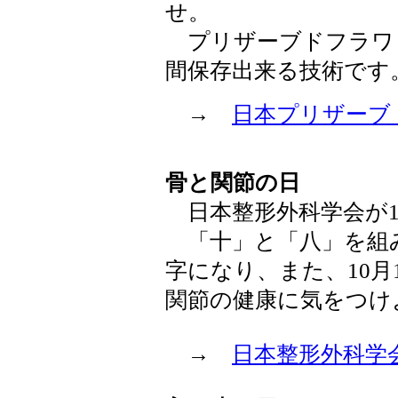
せ。
プリザーブドフラワ
間保存出来る技術です
→
日本プリザーブ
骨と関節の日
日本整形外科学会が19
「十」と「八」を組
字になり、また、10月
関節の健康に気をつけ
→
日本整形外科学