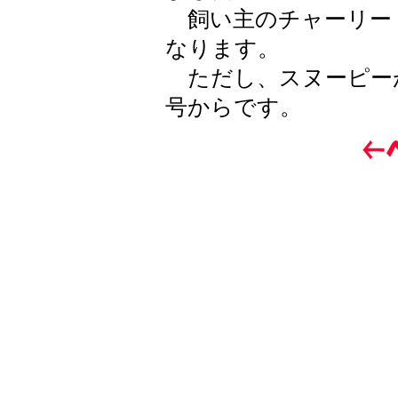
飼い主のチャーリー
なります。
ただし、スヌーピーが
号からです。