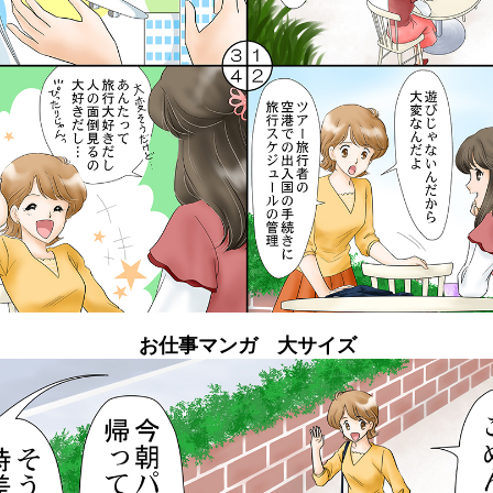
お仕事マンガ 大サイズ