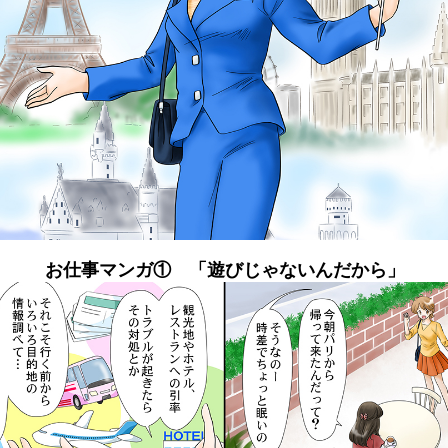
お仕事マンガ① 「遊びじゃないんだから」