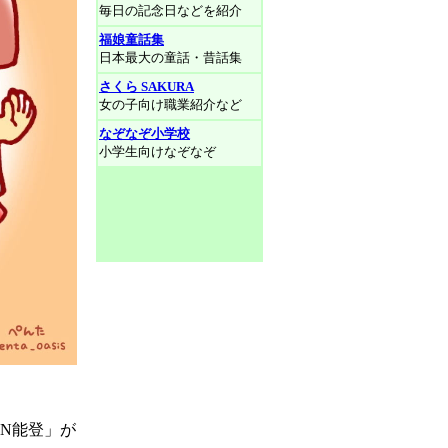
毎日の記念日などを紹介
福娘童話集
日本最大の童話・昔話集
さくら SAKURA
女の子向け職業紹介など
なぞなぞ小学校
小学生向けなぞなぞ
N能登」が