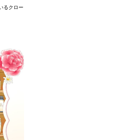
いるクロー