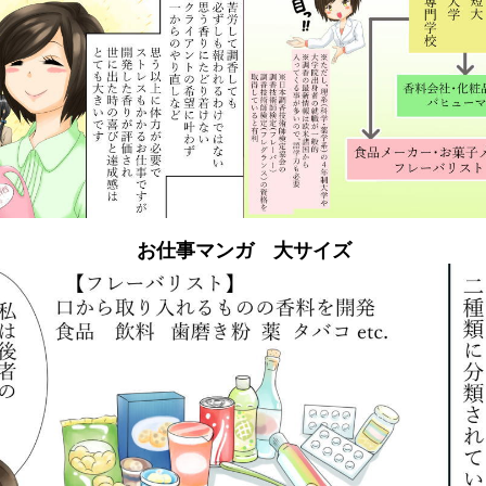
お仕事マンガ 大サイズ