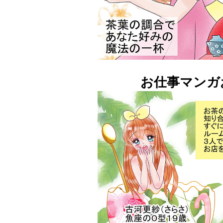
お仕事マンガ