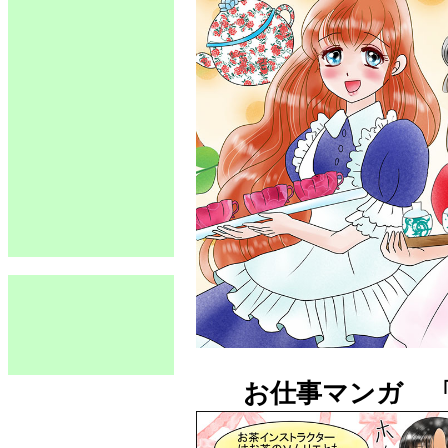
お仕事マンガ 