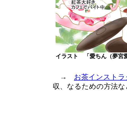
イラスト 「愛ちん（夢
→
お茶インストラ
収、なるための方法な