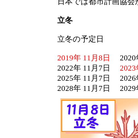
日本では都市計画協会が1
立冬
立冬の予定日
2019年 11月8日
2020年
2022年 11月7日
202
2025年 11月7日 202
2028年 11月7日 2029