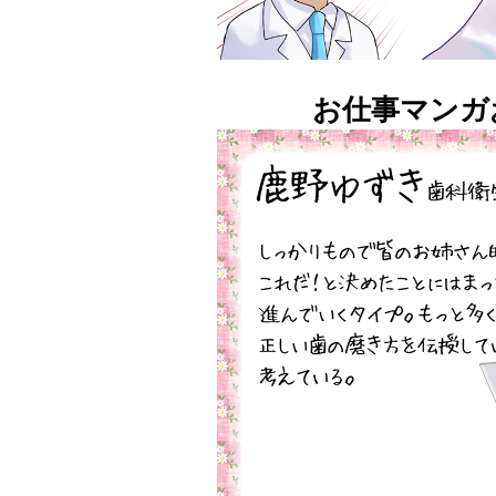
お仕事マンガ