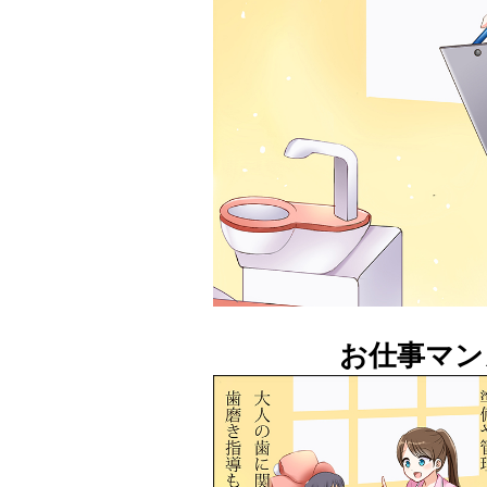
お仕事マン