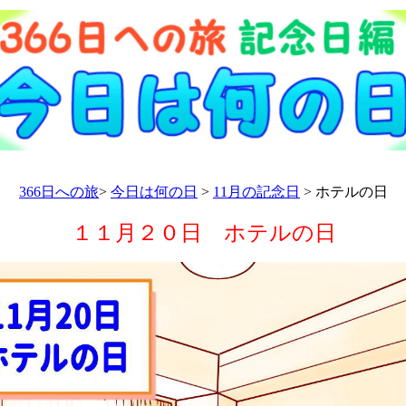
366日への旅
>
今日は何の日
>
11月の記念日
> ホテルの日
１１月２０日 ホテルの日