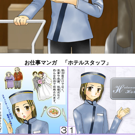
お仕事マンガ 「ホテルスタッフ」