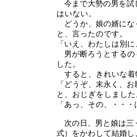
今まで大勢の男を試
はいない。
どうか、娘の婿にな
と、言ったのです。
「いえ、わたしは別に
男が断ろうとするの
した。
すると、きれいな着
「どうぞ、末永く、お
と、おじぎをしました
「あっ、その、・・・
次の日、男と娘は三
式）をかわして結婚し