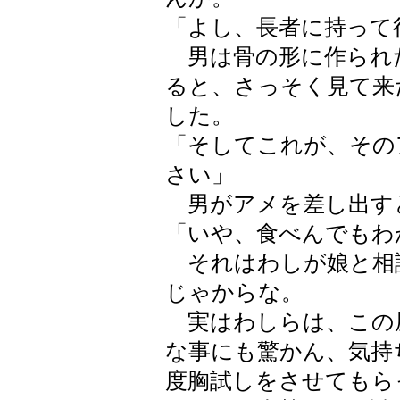
「よし、長者に持って
男は骨の形に作られ
ると、さっそく見て来
した。
「そしてこれが、その
さい」
男がアメを差し出す
「いや、食べんでもわ
それはわしが娘と相
じゃからな。
実はわしらは、この
な事にも驚かん、気持
度胸試しをさせてもら