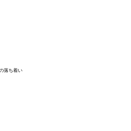
の落ち着い