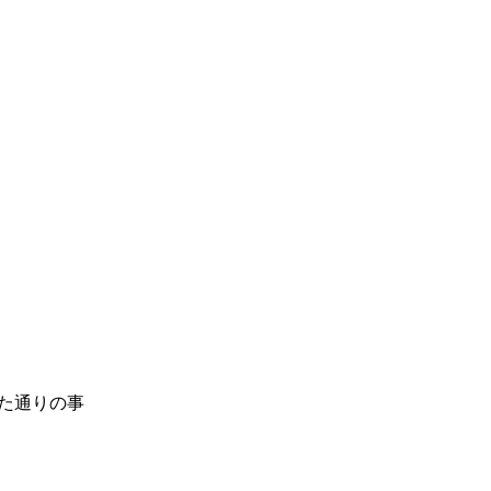
た通りの事