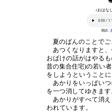
♪おはなし
朗読 :
夏のばんのことでご
あつくなりますと、
おばけの話がはやるも
昔の集合住宅)の若い
をしようということに
あかりをいっぱいつ
を一つ消してゆきます
あかりがすべて消え
われています。