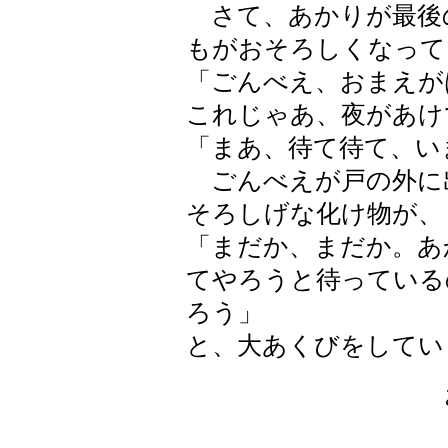
さて、あかりが最後
もがおそろしくなって
「ごんべえ、おまえが
これじゃあ、夜があけ
「まあ、待て待て、い
ごんべえが戸の外に
そろしげな化け物が、
「まだか、まだか。あ
てやろうと待っている
ろう」
と、大あくびをしてい