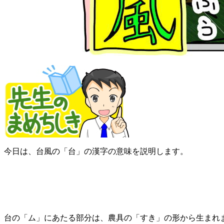
今日は、台風の「台」の漢字の意味を説明します。
台の「ム」にあたる部分は、農具の「すき」の形から生まれ