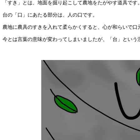
「すき」とは、地面を掘り起こして農地をたがやす道具です
台の「口」にあたる部分は、人の口です。
農地に農具のすきを入れて柔らかくすると、心が和らいで口
今とは言葉の意味が変わってしまいましたが、「台」という