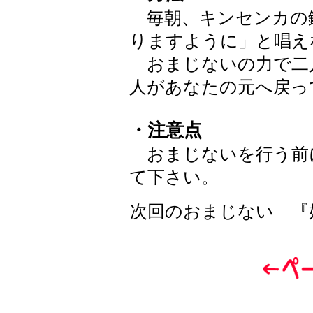
毎朝、キンセンカの
りますように」と唱え
おまじないの力で二
人があなたの元へ戻っ
・注意点
おまじないを行う前
て下さい。
次回のおまじない 『