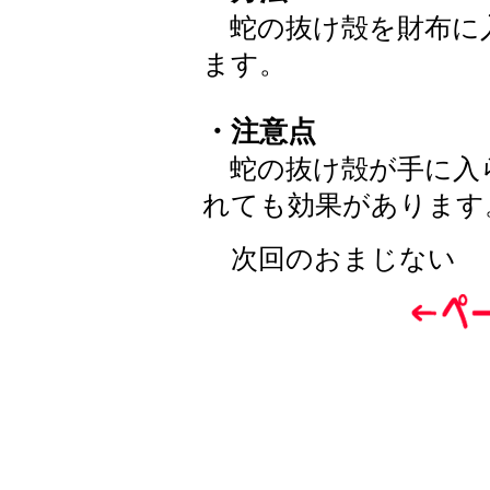
蛇の抜け殻を財布に
ます。
・注意点
蛇の抜け殻が手に入
れても効果があります
次回のおまじない 