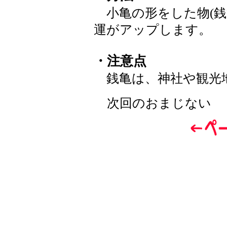
小亀の形をした物(銭
運がアップします。
・注意点
銭亀は、神社や観光
次回のおまじない 