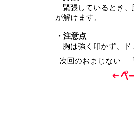
緊張しているとき、
が解けます。
・注意点
胸は強く叩かず、ド
次回のおまじない 