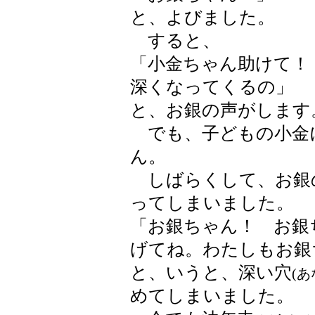
と、よびました。
すると、
「小金ちゃん助けて！
深くなってくるの」
と、お銀の声がします
でも、子どもの小金
ん。
しばらくして、お銀
ってしまいました。
「お銀ちゃん！ お銀
げてね。わたしもお銀
と、いうと、深い穴
(あ
めてしまいました。