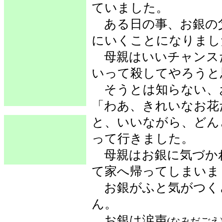
ていました。
ある日の事、お銀の
にいくことになりまし
母親はいいチャンス
いって殺してやろうと
そうとは知らない、
「わあ、きれいなお花
と、いいながら、どん
って行きました。
母親はお銀に気づか
て家へ帰ってしまいま
お銀がふと気がつく
ん。
お銀は涙声
(なみだごえ