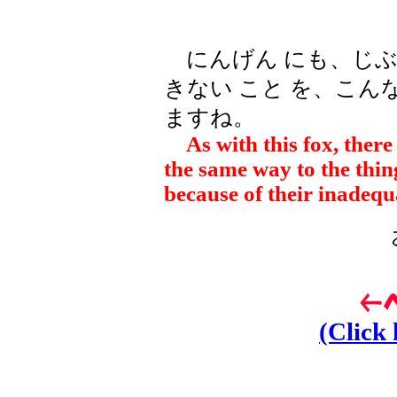
にんげん にも、じぶん
きない こと を、こんな
ますね。
As with this fox, there 
the same way to the thin
because of their inadequ
(Click 