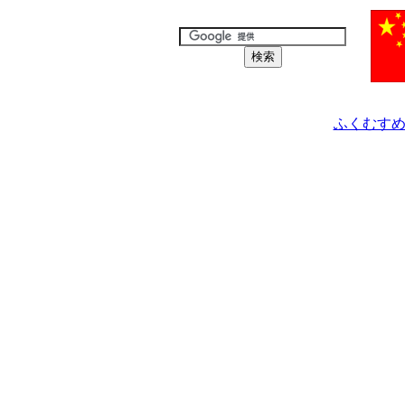
ふくむすめ