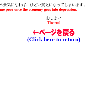
景気になれば、ひどい貧乏になってしまいます。
ome poor once the economy goes into depression.
おしまい
The end
(Click here to return)