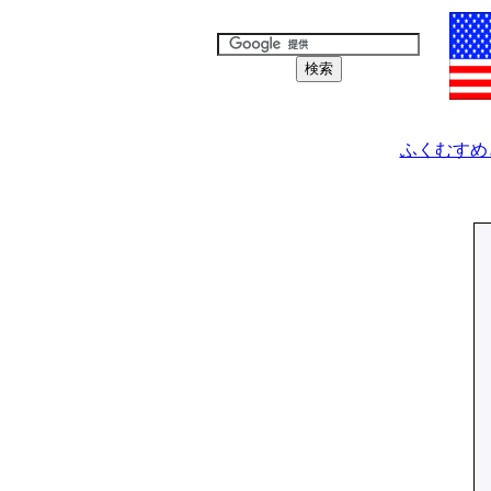
ふくむすめどうわし