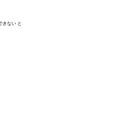
できない と