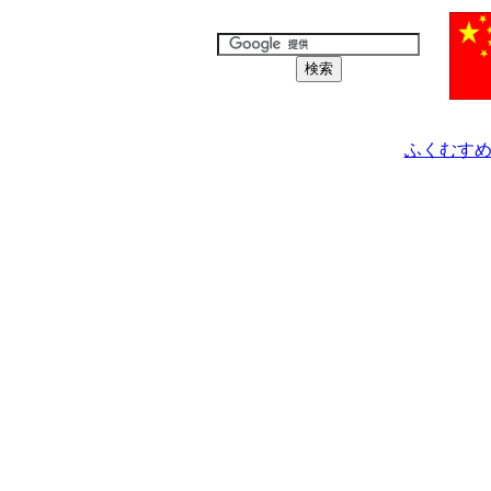
ふくむすめ