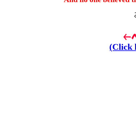
(Click 