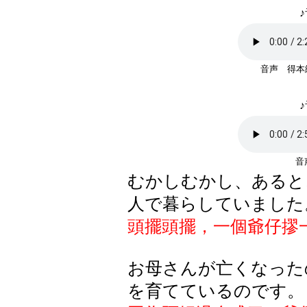
♪
音声 得本
♪
むかしむかし、あると
人で暮らしていました
頭擺頭擺，一個爺仔摎
お母さんが亡くなった
を育てているのです。