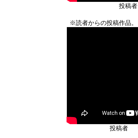
投稿者
※読者からの投稿作品。
投稿者 