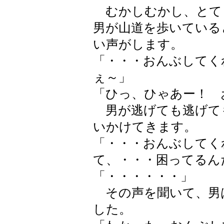
むかしむかし、とて
男が山道を歩いている
い声がします。
「・・・おんぶしてく
ぇ～」
「ひっ、ひゃあー！ 
男が逃げても逃げて
いかけてきます。
「・・・おんぶしてく
て、・・・困ってるん
「・・・・・・」
その声を聞いて、男
した。