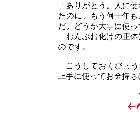
「ありがとう。人に使
たのに、もう何十年も
だ。どうか大事に使っ
おんぶお化けの正体
のです。
こうしておくびょう
上手に使ってお金持ち