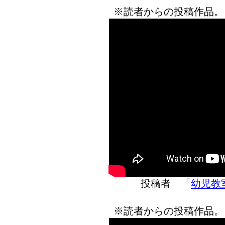
※読者からの投稿作品。
投稿者 「
幼児教室
※読者からの投稿作品。