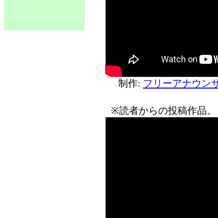
制作:
フリーアナウンサ
※読者からの投稿作品。