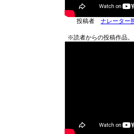
投稿者
ナレーター
※読者からの投稿作品。