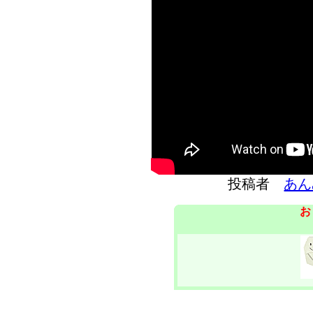
投稿者
あん
お