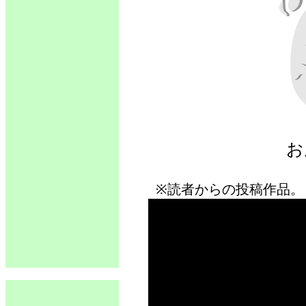
お
※読者からの投稿作品。