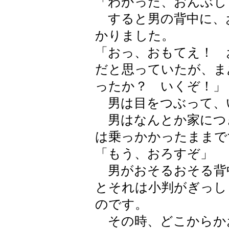
「わかった、おんぶし
すると男の背中に、
かりました。
「おっ、おもてえ！ 
だと思っていたが、ま
ったか？ いくぞ！」
男は目をつぶって、
男はなんとか家につ
は乗っかかったままで
「もう、おろすぞ」
男がおそるおそる背
とそれは小判がぎっし
のです。
その時、どこからか