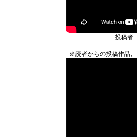
投稿者
※読者からの投稿作品。