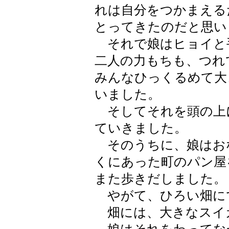
れは自分をつかまえる
とってきたのだと思い
それで娘はヒョイと
二人の力もちも、つれ
みんなひっくるめて大
いました。
そしてそれを頭の上
ていきました。
そのうちに、娘はお
くにあった町のパン屋
また歩きだしました。
やがて、ひろい畑に
畑には、大きなスイ