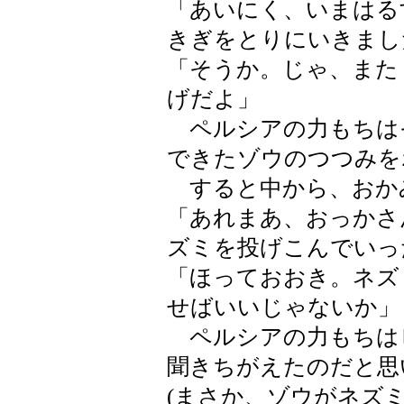
「あいにく、いまはる
きぎをとりにいきまし
「そうか。じゃ、また
げだよ」
ペルシアの力もちは
できたゾウのつつみを
すると中から、おか
「あれまあ、おっかさ
ズミを投げこんでいっ
「ほっておおき。ネズ
せばいいじゃないか」
ペルシアの力もちは
聞きちがえたのだと思
(まさか、ゾウがネズ