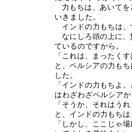
力もちは、あいてを
いきました。
インドの力もちは、
なにしろ頭の上に、
ているのですから。
「これは、まったくす
と、ペルシアの力もち
した。
「インドの力もちよ。
はわざわざペルシアか
「そうか、それはうれ
と、インドの力もちは
「しかし、ここじゃ場