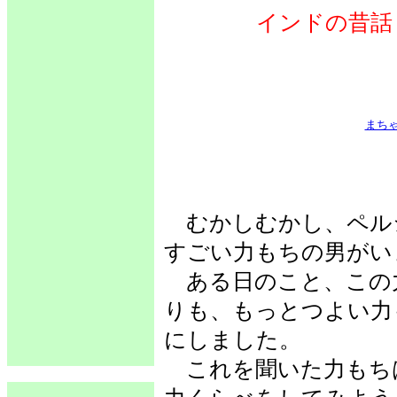
インドの昔話
まち
むかしむかし、ペルシ
すごい力もちの男がい
ある日のこと、この
りも、もっとつよい力
にしました。
これを聞いた力もち