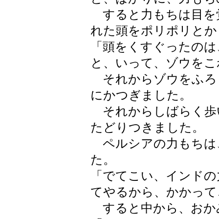
すると力もちは目を
れた頭をポリポリとか
「頭をくすぐったのは
と、いって、ゾウをこ
それからゾウをふろ
にかつぎました。
それからしばらく歩
たどりつきました。
ペルシアの力もちは
た。
「でてこい、インドの
てやるから、かかって
すると中から、おか