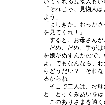
いてくれる見物人もい
「それじゃ、見物人は
よう」
「よしきた。おっかさ
を見てくれ！」
すると、お母さんが
「だめ、だめ。手がは
を娘がぬすんだので、
よ。でもなんなら、わ
らどうだい？ それな
るからね」
そこで二人は、お母
と、とっくみあいをは
このありさまを遠く