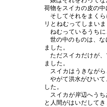
娘はそれをわってな
荷物をスイカの皮の中
そしてそれをまくら
リとねむってしまいま
ねむっているうちに
世の中のものは、な
ました。
ただスイカだけが、
ました。
スイカはうきながら
やがて洪水がひいて
した。
スイカが岸辺へうち
と人間がはいだしてき