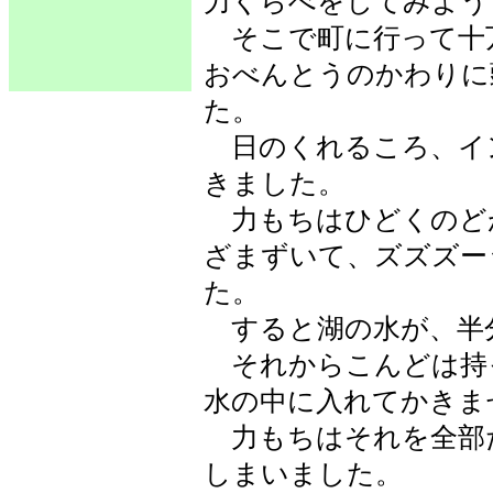
力くらべをしてみよう
そこで町に行って十
おべんとうのかわりに
た。
日のくれるころ、イ
きました。
力もちはひどくのど
ざまずいて、ズズズー
た。
すると湖の水が、半
それからこんどは持
水の中に入れてかきま
力もちはそれを全部
しまいました。