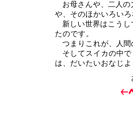
お母さんや、二人の
や、そのほかいろいろ
新しい世界はこうし
たのです。
つまりこれが、人間
そしてスイカの中で
は、だいたいおなじよ