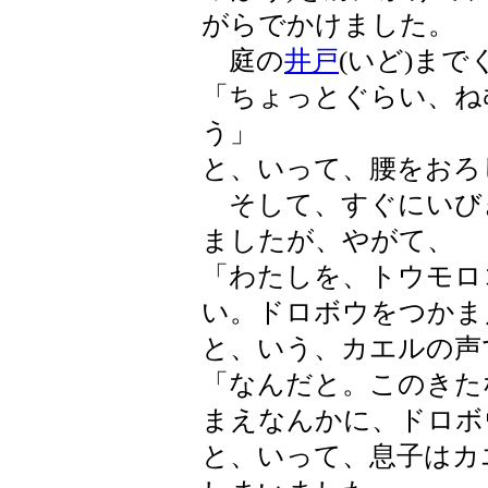
がらでかけました。
庭の
井戸
(いど)まで
「ちょっとぐらい、ね
う」
と、いって、腰をおろ
そして、すぐにいび
ましたが、やがて、
「わたしを、トウモロ
い。ドロボウをつかま
と、いう、カエルの声
「なんだと。このきた
まえなんかに、ドロボ
と、いって、息子はカ