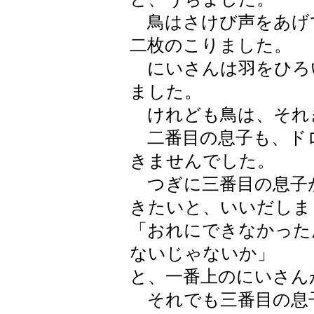
鳥はさけび声をあげ
二枚のこりました。
にいさんは羽をひろ
ました。
けれども鳥は、それ
二番目の息子も、ド
きませんでした。
つぎに三番目の息子
きたいと、いいだしま
「おれにできなかった
ないじゃないか」
と、一番上のにいさん
それでも三番目の息