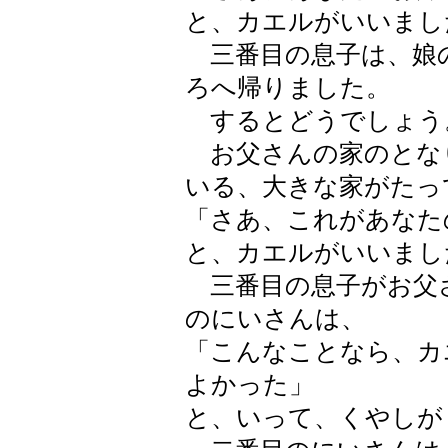
と、カエルがいいまし
三番目の息子は、娘
ろへ帰りました。
するとどうでしょう
お父さんの家のとな
いる、大きな家がたっ
「さあ、これがあなた
と、カエルがいいまし
三番目の息子がお父
のにいさんは、
「こんなことなら、カ
よかった」
と、いって、くやしが