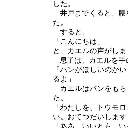
した。
井戸までくると、腰
た。
すると、
「こんにちは」
と、カエルの声がしま
息子は、カエルを手
「パンがほしいのかい
るよ」
カエルはパンをもら
た。
「わたしを、トウモロ
い。おてつだいします
「ああ、いいとも。い