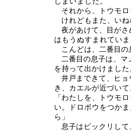
しまいました。
それから、トウモロ
けれどもまた、いね
夜があけて、目がさ
はもうぬすまれていま
こんどは、二番目の
二番目の息子は、マ
を持って出かけました
井戸まできて、ヒョ
き、カエルが近づいて
「わたしを、トウモロ
い。ドロボウをつかま
ら」
息子はビックリして