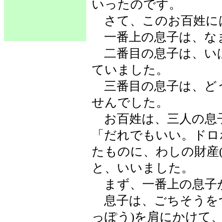
いったのです。
さて、このお百姓に
一番上の息子は、な
二番目の息子は、い
ていました。
三番目の息子は、ど
せんでした。
お百姓は、三人の息
「だれでもいい。ドロ
たものに、わしの財産
と、いいました。
まず、一番上の息子
息子は、ごちそうをつ
っぽう)を肩にかけて