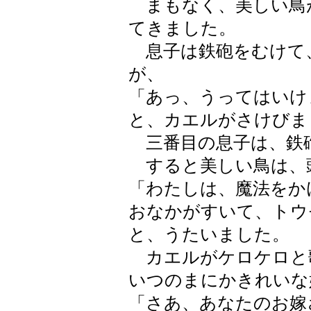
まもなく、美しい鳥
てきました。
息子は鉄砲をむけて
が、
「あっ、うってはいけ
と、カエルがさけびま
三番目の息子は、鉄
すると美しい鳥は、
「わたしは、魔法をか
おなかがすいて、トウ
と、うたいました。
カエルがケロケロと
いつのまにかきれいな
「さあ、あなたのお嫁