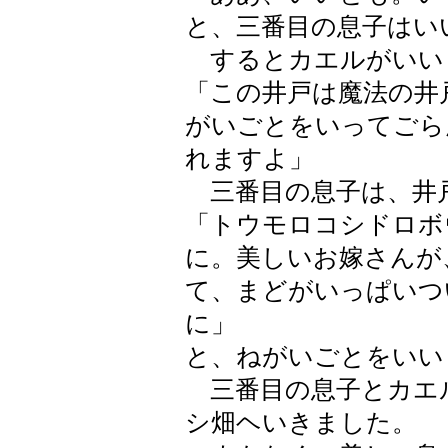
と、三番目の息子はい
するとカエルがいい
「この井戸は魔法の井
がいごとをいってごら
れますよ」
三番目の息子は、井
「トウモロコシドロボ
に。美しいお嫁さんが
て、まどがいっぱいつ
に」
と、ねがいごとをいい
三番目の息子とカエ
シ畑ヘいきました。