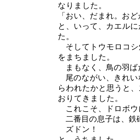
なりました。
「おい、だまれ。おど
と、いって、カエルに
た。
そしてトウモロコシ
をまちました。
まもなく、鳥の羽ば
尾のながい、きれい
らわれたかと思うと、
おりてきました。
これこそ、ドロボウ
二番目の息子は、鉄
ズドン！
と、うちました。