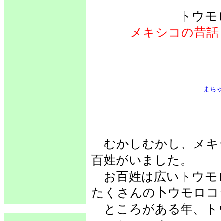
トウモ
メキシコの昔話
まち
むかしむかし、メキ
百姓がいました。
お百姓は広いトウモ
たくさんの卜ウモロコ
ところがある年、ト