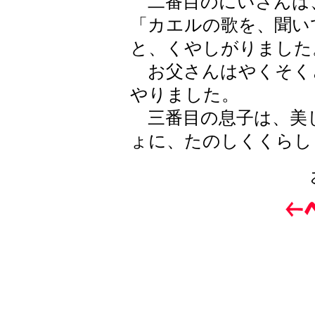
二番目のにいさんは
「カエルの歌を、聞い
と、くやしがりました
お父さんはやくそく
やりました。
三番目の息子は、美
ょに、たのしくくらし