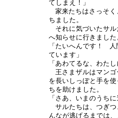
てしまえ！」
家来たちはさっそく
ちました。
それに気づいたサル
へ知らせに行きました
「たいへんです！ 人
ています」
「あわてるな、わたし
王さまザルはマンゴ
を長いしっぽと手を使
ちを助けました。
「さあ、いまのうちに
サルたちは、つぎつ
んなが逃げるまでは、