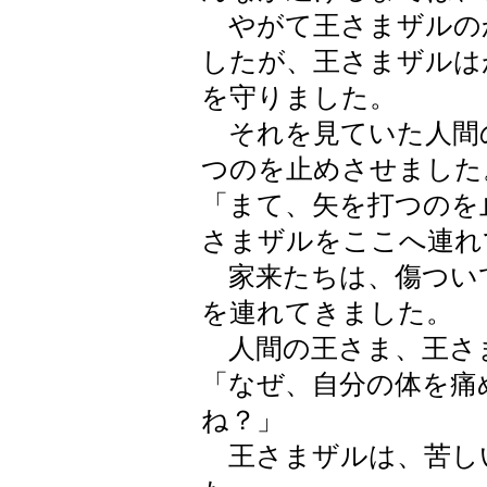
やがて王さまザルの
したが、王さまザルは
を守りました。
それを見ていた人間
つのを止めさせました
「まて、矢を打つのを
さまザルをここへ連れ
家来たちは、傷つい
を連れてきました。
人間の王さま、王さ
「なぜ、自分の体を痛
ね？」
王さまザルは、苦し