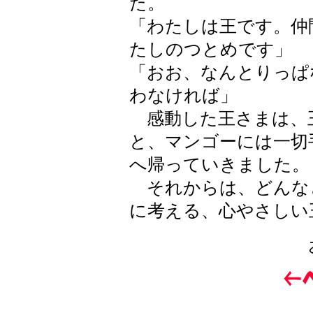
た。
「わたしは王です。仲
たしのつとめです」
「おお、なんとりっぱ
わなければ」
感動した王さまは、
と、マンゴーには一切
へ帰っていきました。
それからは、どんな
に考える、心やさしい