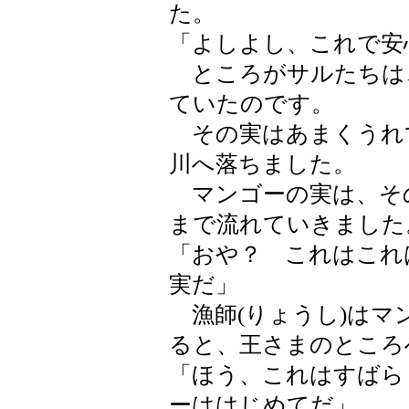
た。
「よしよし、これで安
ところがサルたちは
ていたのです。
その実はあまくうれ
川へ落ちました。
マンゴーの実は、そ
まで流れていきました
「おや？ これはこれ
実だ」
漁師(りょうし)はマ
ると、王さまのところ
「ほう、これはすばら
ーははじめてだ」