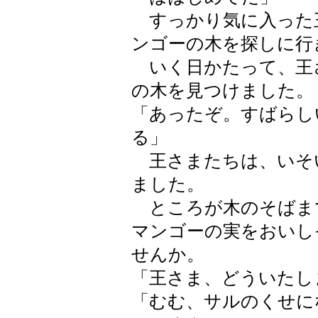
すっかり気に入った
ンゴーの木を探しに行
いく日かたって、王
の木を見つけました。
「あったぞ。すばらし
る」
王さまたちは、いそ
ました。
ところが木のそばま
マンゴーの実をおいし
せんか。
「王さま、どういたし
「むむ、サルのくせに