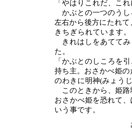
「やはりこれだ、これ
かぶとの一つのうしろ
左右から後方にたれて
きちぎられています。
きれはしをあててみ
た。
「かぶとのしころを引
持ち主。おさかべ姫の
のわきに明神(みょう
このときから、姫路
おさかべ姫を恐れて、
いう事です。