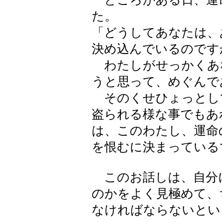
た。
「どうしてあなたは、
決め込んでいるのです
わたしがせっかくあ
うと思って、めぐんで
そのくせひょっとし
盗られる様な事でもあ
は、このわたし、運命
を恨むに決まっている
このお話しは、自分
のかをよく見極めて、
なければならないとい