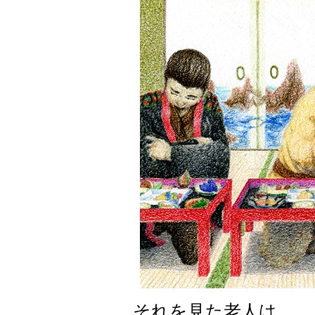
それを見た老人は、