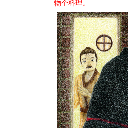
物个料理。