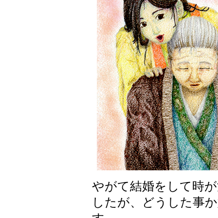
やがて結婚をして時が
したが、どうした事か