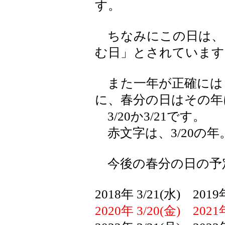
す。
ちなみにこの日は、
む日」とされています
また一年が正確には「36
に、春分の日はその年
3/20か3/21です。
赤文字は、3/20の年
今後の春分の日の予
2018年 3/21(水) 2019年
2020年 3/20(金) 2021年