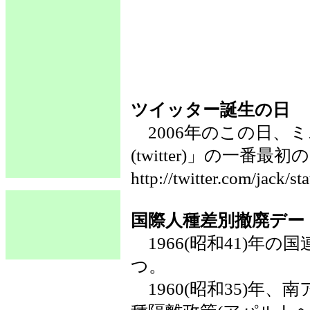
ツイッター誕生の日
2006年のこの日、
(twitter)」の一番
http://twitter.com/j
国際人種差別撤廃デー
1966(昭和41)年
つ。
1960(昭和35)年