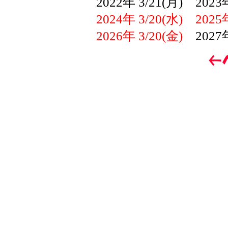
2022年 3/21(月) 2023年
2024年 3/20(水) 2025年
2026年 3/20(金)
2027年