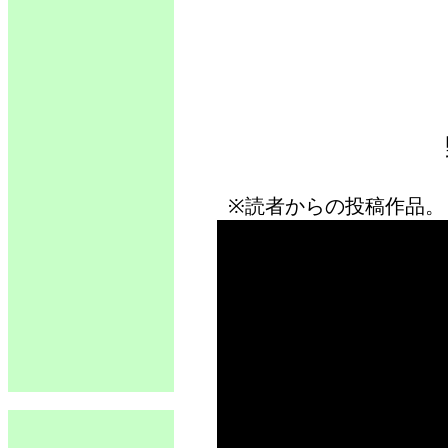
※読者からの投稿作品。