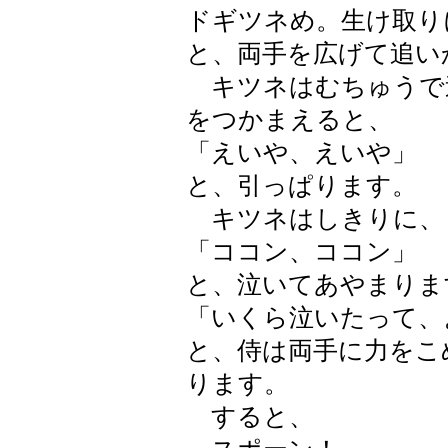
ドギツネめ。生け取り
と、両手を広げて追い
キツネはむちゅうで
をつかまえると、
「えいや、えいや」
と、引っぱります。
キツネはしきりに、
「ココン、ココン」
と、泣いてあやまりま
「いくら泣いたって、
と、侍は両手に力をこ
ります。
すると、