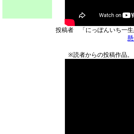
投稿者 「にっぽんいち
懸
※読者からの投稿作品。