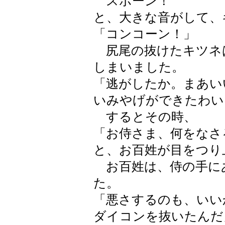
スポーン！
と、大きな音がして、
「コンコーン！」
尻尾の抜けたキツネ
しまいました。
「逃がしたか。まあい
いみやげができたわい
するとその時、
「お侍さま、何をなさ
と、お百姓が目をつり
お百姓は、侍の手に
た。
「悪さするのも、いい
ダイコンを抜いたんだ