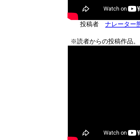
投稿者
ナレーター
※読者からの投稿作品。