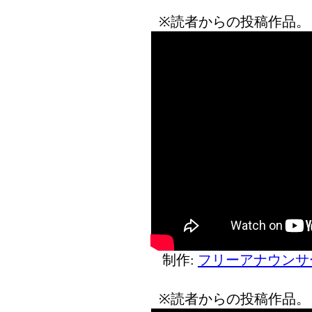
※読者からの投稿作品。
制作:
フリーアナウンサ
※読者からの投稿作品。