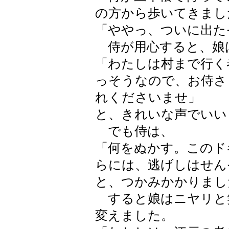
の方から歩いてきまし
「ややっ、ついに出た
侍が用心すると、娘
「わたしは村まで行く
っそうなので、お侍さ
れくださいませ」
と、きれいな声でいい
でも侍は、
「何をぬかす。このド
らには、逃げしはせん
と、つかみかかりまし
すると娘はニヤリと
変えました。