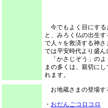
今でもよく目にする
と、みろく仏の出生す
で人々を救済する神さ
では平安時代より盛ん
「かさじぞう」のよ
まの多くは、親切にし
れます。
お地蔵さまの登場す
・
おだんごコロコロ