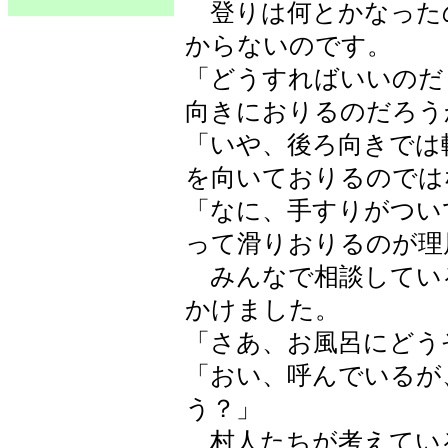
登りは何とかなった
からないのです。
「どうすればいいのだ
向きにおりるのだろう
「いや、後ろ向きでは
を向いておりるのでは
「なに、手すりがつい
って滑りおりるのが理
みんなで相談してい
かけました。
「さあ、お風呂にどう
「おい、呼んでいるが
う？」
村人たちが考えてい