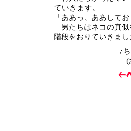
ていきます。
「ああっ、ああしてお
男たちはネコの真似
階段をおりていきまし
♪