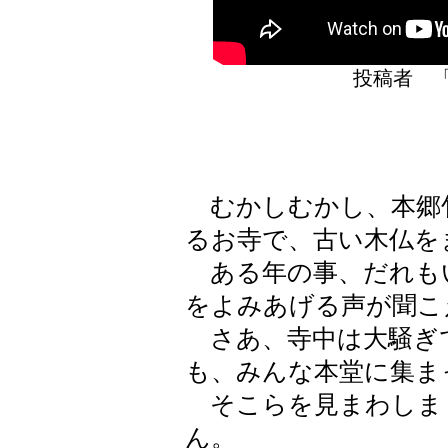
投稿者 
むかしむかし、本郷竹
るお寺で、古い木仏を
ある年の事、だれも
をよみあげる声が聞こ
さあ、寺中は大騒ぎ
も、みんな本堂に集ま
そこらを見まわしま
ん。