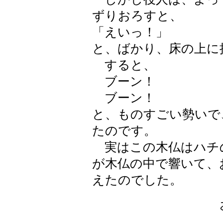
ずりおろすと、
「えいっ！」
と、ばかり、床の上に
すると、
ブーン！
ブーン！
と、ものすごい勢いで
たのです。
実はこの木仏はハチ
が木仏の中で響いて、
えたのでした。