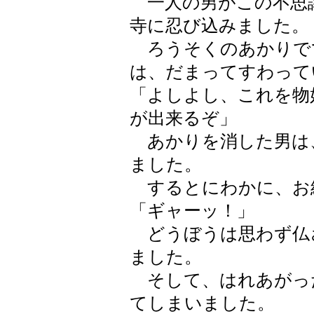
一人の男がこの不思
寺に忍び込みました。
ろうそくのあかりで
は、だまってすわって
「よしよし、これを物
が出来るぞ」
あかりを消した男は
ました。
するとにわかに、お
「ギャーッ！」
どうぼうは思わず仏
ました。
そして、はれあがっ
てしまいました。