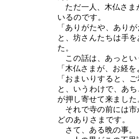
ただ一人、木仏さま
いるのです。
「ありがたや、ありが
と、坊さんたちは手を
た。
この話は、あっとい
「木仏さまが、お経を
「おまいりすると、ご
と、いうわけで、あち
が押し寄せて来ました
それで寺の前には市
どのありさまです。
さて、ある晩の事。