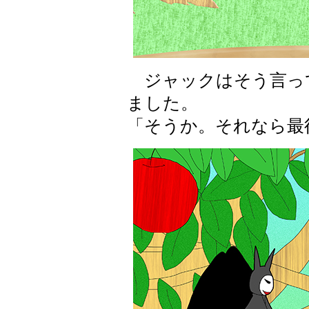
ジャックはそう言っ
ました。
「そうか。それなら最