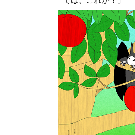
「では、これか？」