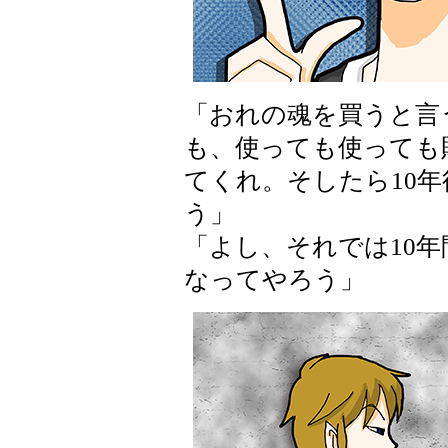
「おれの魂を買うと言
も、使っても使っても
てくれ。そしたら10
う」
「よし、それでは10
なってやろう」