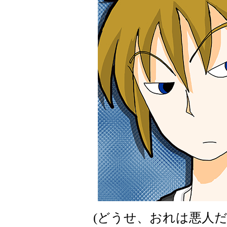
(どうせ、おれは悪人