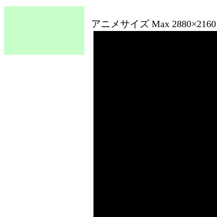
アニメサイズ Max 2880×21