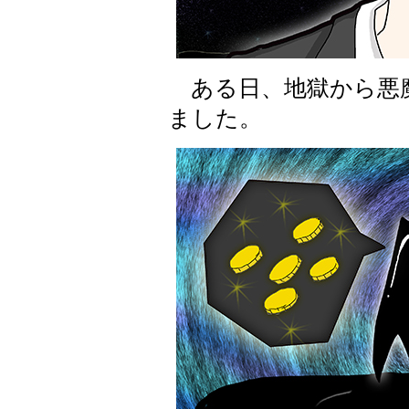
ある日、地獄から悪
ました。