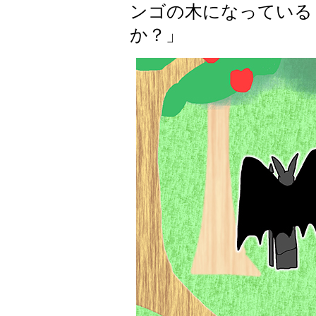
ンゴの木になっている
か？」