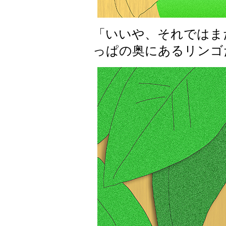
「いいや、それではま
っぱの奥にあるリンゴ