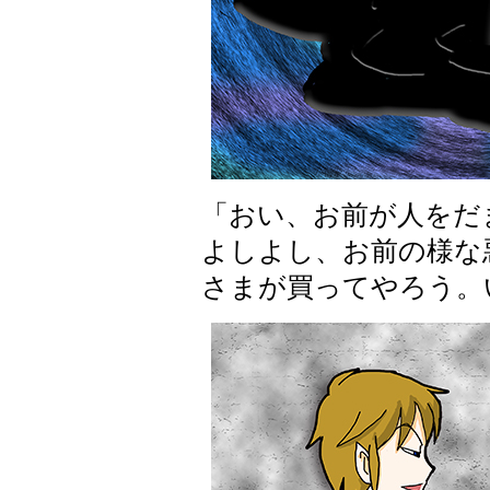
「おい、お前が人をだ
よしよし、お前の様な
さまが買ってやろう。