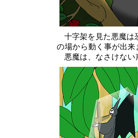
十字架を見た悪魔は
の場から動く事が出来
悪魔は、なさけない