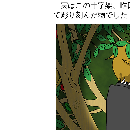
実はこの十字架、昨
て彫り刻んだ物でした