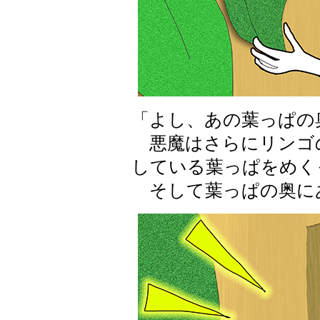
「よし、あの葉っぱの
悪魔はさらにリンゴ
している葉っぱをめく
そして葉っぱの奥に