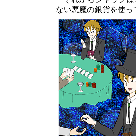
ない悪魔の銀貨を使っ