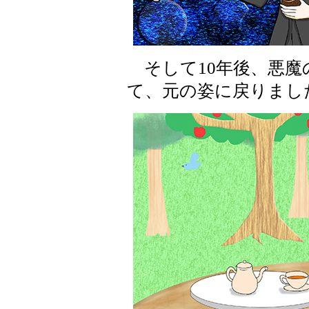
そして10年後、悪魔
て、元の姿に戻りまし