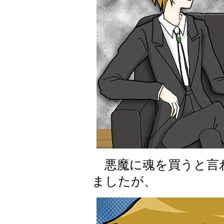
悪魔に魂を買うと言
ましたが、