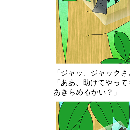
「ジャッ、ジャックさ
「ああ、助けてやって
あきらめるかい？」