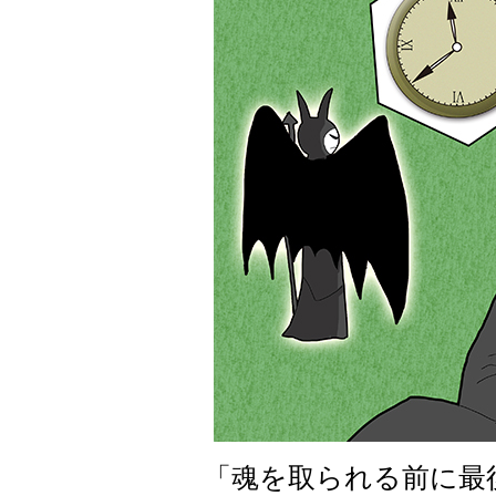
「魂を取られる前に最