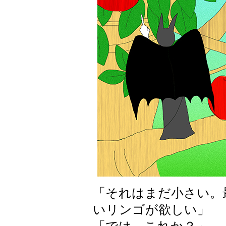
「それはまだ小さい。
いリンゴが欲しい」