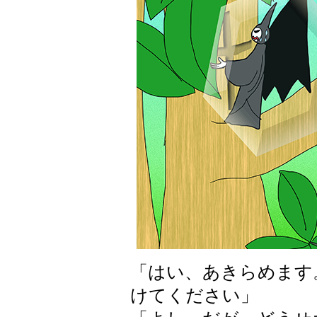
「はい、あきらめます
けてください」