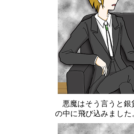
悪魔はそう言うと銀
の中に飛び込みました