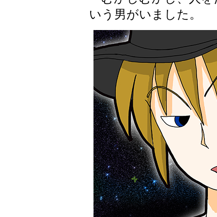
いう男がいました。