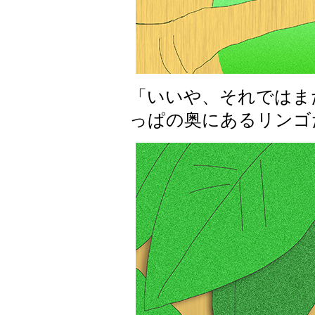
「いいや、それではま
っぱの奥にあるリンゴ