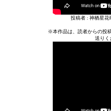
投稿者 : 神栖星
※本作品は、読者からの投
送りく