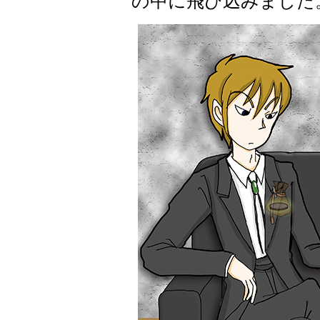
の中に飛び込みました