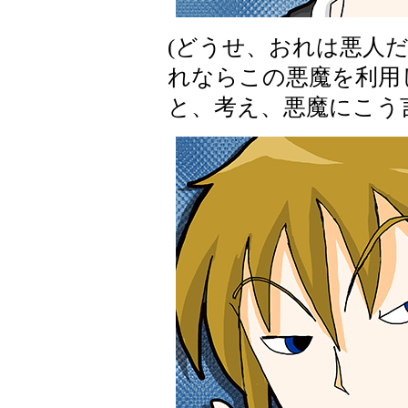
(どうせ、おれは悪人
れならこの悪魔を利用
と、考え、悪魔にこう