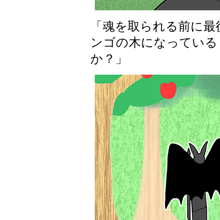
「魂を取られる前に最
ンゴの木になっている
か？」