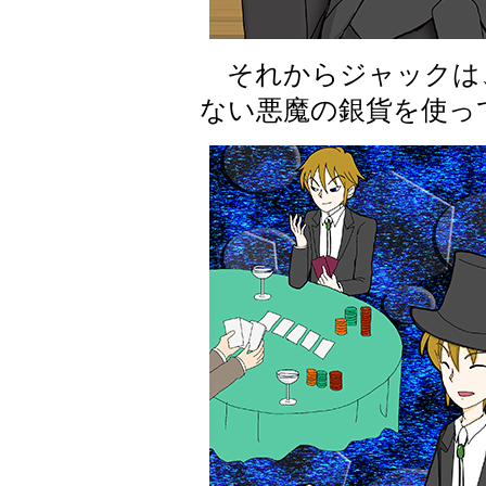
それからジャックは
ない悪魔の銀貨を使っ