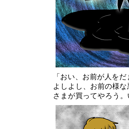
「おい、お前が人をだ
よしよし、お前の様な
さまが買ってやろう。