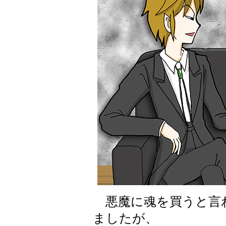
悪魔に魂を買うと言
ましたが、