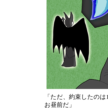
「ただ、約束したのは
お昼前だ」