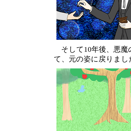
そして10年後、悪魔
て、元の姿に戻りまし