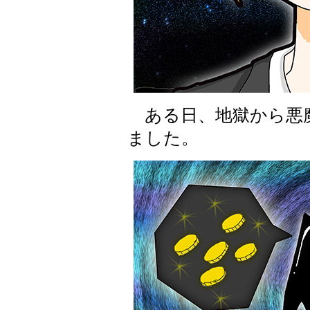
ある日、地獄から悪
ました。