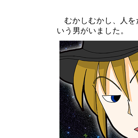
むかしむかし、人を
いう男がいました。