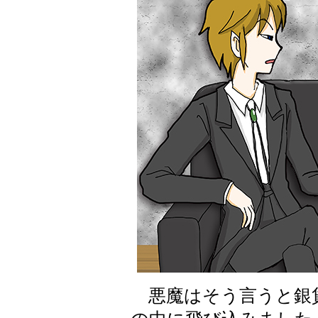
悪魔はそう言うと銀