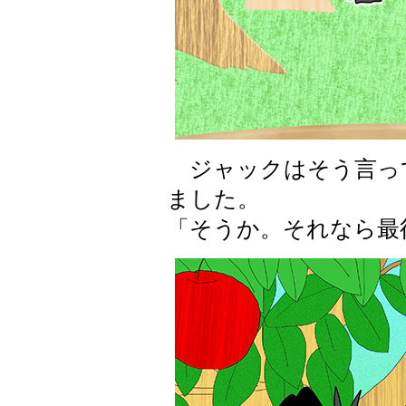
ジャックはそう言っ
ました。
「そうか。それなら最