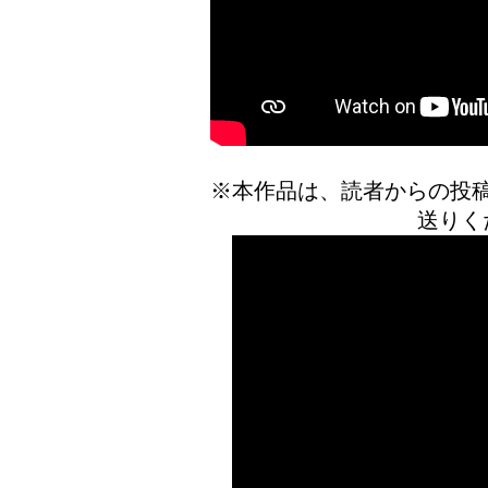
※本作品は、読者からの投
送りく