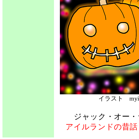
イラスト 
ジャック・オー
アイルランドの昔話