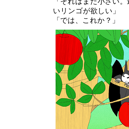
「それはまだ小さい。
いリンゴが欲しい」
「では、これか？」