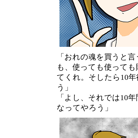
「おれの魂を買うと言
も、使っても使っても
てくれ。そしたら10
う」
「よし、それでは10
なってやろう」