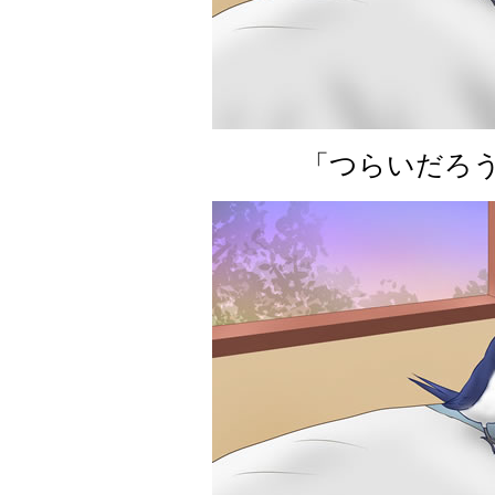
「つらいだろ