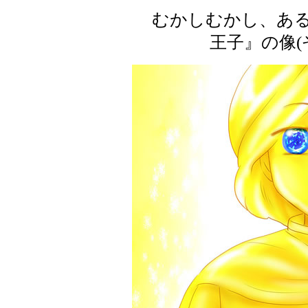
むかしむかし、ある
王子』の像(