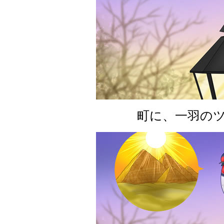
町に、一羽のツ