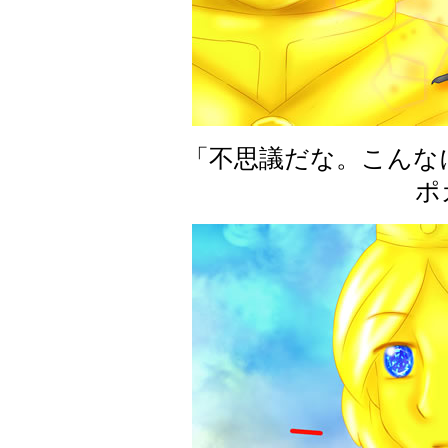
「不思議だな。こんな
ポ