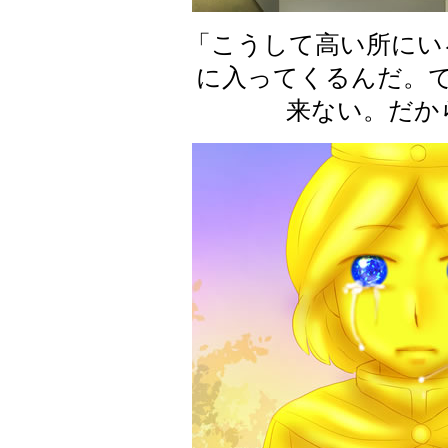
「こうして高い所にい
に入ってくるんだ。
来ない。だか