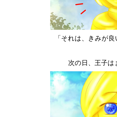
「それは、きみが良
次の日、王子は