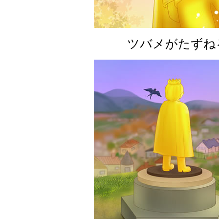
ツバメがたずね