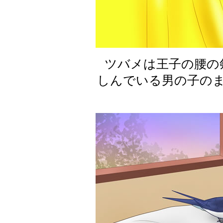
ツバメは王子の腰の
しんでいる男の子の