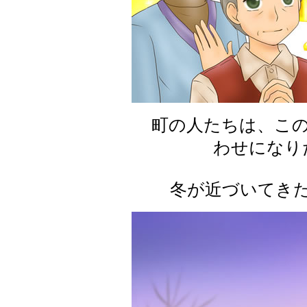
町の人たちは、この
わせになり
冬が近づいてきた