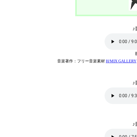
♪
音楽著作：フリー音楽素材
H/MIX GALLERY
♪
♪