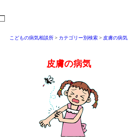
こどもの病気相談所
>
カテゴリー別検索
>
皮膚の病気
皮膚の病気