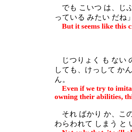
でも こいつ は、じぶん
っている みたい だね
But it seems like this 
じつりょく も ない の
しても、けっして かん
ん。
Even if we try to imita
owning their abilities, th
それ ばかり か、この 
わらわれて しまう と 