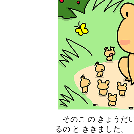
そのこ の きょうだい
るの と ききました。