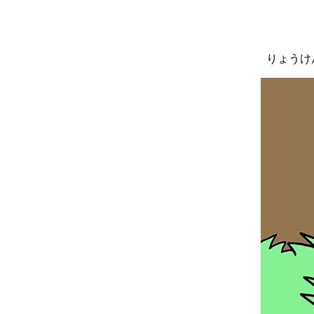
りょうけん