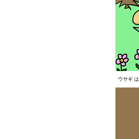
ウサギ は