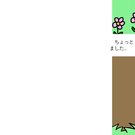
ちょっと か
ました。