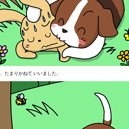
、たまりかねて いいました。