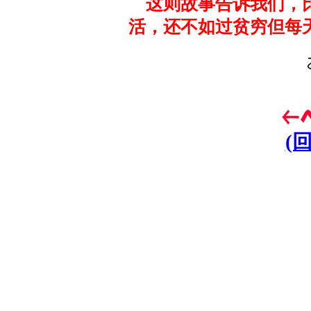
这则故事告诉我们，
活，还不如过贫穷但每
(