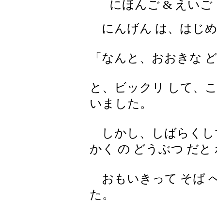
にほんご & えいご
にんげん は、はじめて
「なんと、おおきな ど
と、ビックリ して、こ
いました。
しかし、しばらくして 
かく の どうぶつ だと
おもいきって そば へ 
た。