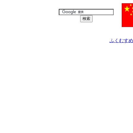
ふくむすめ