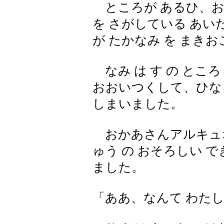
ところが あるひ、お
を さがしている あい
が たかなみ を まき
なみ は す の ところ
おおいつくして、ひなど
しまいました。
おかあさんアルキュオ
ゅう の おそろしい で
ました。
「ああ、なんて わたし 