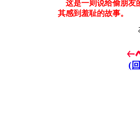
这是一则说给偷朋友的
其感到羞耻的故事。
(